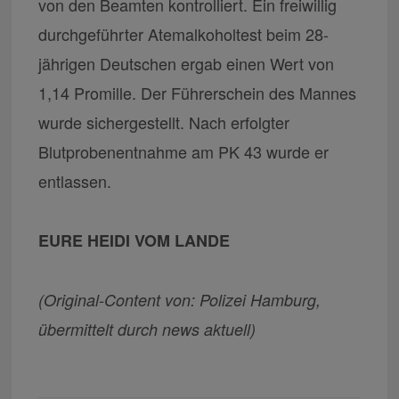
von den Beamten kontrolliert. Ein freiwillig
durchgeführter Atemalkoholtest beim 28-
jährigen Deutschen ergab einen Wert von
1,14 Promille. Der Führerschein des Mannes
wurde sichergestellt. Nach erfolgter
Blutprobenentnahme am PK 43 wurde er
entlassen.
EURE HEIDI VOM LANDE
(Original-Content von: Polizei Hamburg,
übermittelt durch news aktuell)