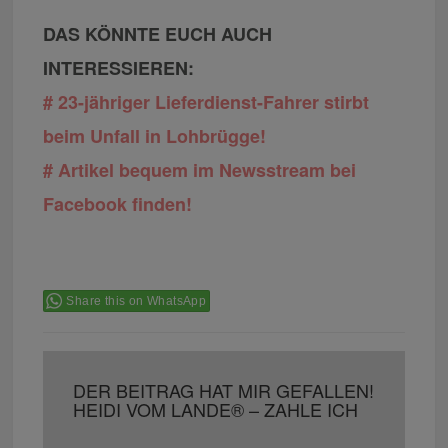
DAS KÖNNTE EUCH AUCH
INTERESSIEREN:
# 23-jähriger Lieferdienst-Fahrer stirbt
beim Unfall in Lohbrügge!
# Artikel bequem im Newsstream bei
Facebook finden!
Share this on WhatsApp
DER BEITRAG HAT MIR GEFALLEN!
HEIDI VOM LANDE® – ZAHLE ICH