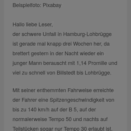
Beispielfoto: Pixabay
Hallo liebe Leser,
der schwere Unfall in Hamburg-Lohbrügge
ist gerade mal knapp drei Wochen her, da
brettert gestern in der Nacht wieder ein
junger Mann berauscht mit 1,14 Promille und
viel zu schnell von Billstedt bis Lohbrügge.
Mit seiner enthemmten Fahrweise erreichte
der Fahrer eine Spitzengeschwindigkeit von
bis zu 140 km/h auf der B 5, auf der
normalerweise Tempo 50 und nachts auf
Teilstücken sogar nur Tempo 30 erlaubt ist.