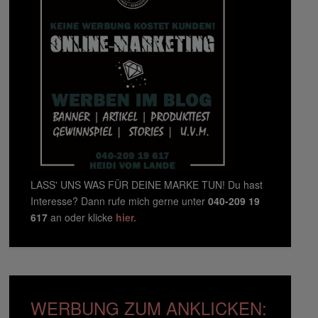
LASS' UNS WAS FÜR DEINE MARKE TUN! Du hast
Interesse? Dann rufe mich gerne unter
040-209 19
617
an oder klicke
hier.
WERBUNG ZUM ANKLICKEN: