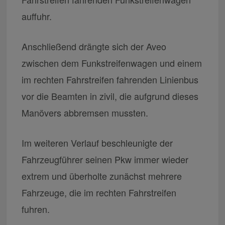
auffuhr.
Anschließend drängte sich der Aveo
zwischen dem Funkstreifenwagen und einem
im rechten Fahrstreifen fahrenden Linienbus
vor die Beamten in zivil, die aufgrund dieses
Manövers abbremsen mussten.
Im weiteren Verlauf beschleunigte der
Fahrzeugführer seinen Pkw immer wieder
extrem und überholte zunächst mehrere
Fahrzeuge, die im rechten Fahrstreifen
fuhren.