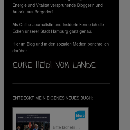
Energie und Vitalität versprühende Bloggerin und
Autorin aus Bergedorf.
Als Online-Journalistin und Insiderin kenne ich die
Ecken unserer Stadt Hamburg ganz genau.
Hier im Blog und in den sozialen Medien berichte ich
darüber.
ENTDECKT MEIN EIGENES NEUES BUCH:
Bitte lächeln ...