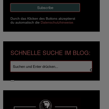
Durch das Klicken des Buttons akzeptierst
du automatisch die
Datenschutzhinweise.
SCHNELLE SUCHE IM BLOG: