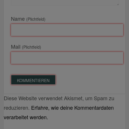
Name
(Plichtfeld)
Mail
(Plichtfeld)
Diese Website verwendet Akismet, um Spam zu
reduzieren.
Erfahre, wie deine Kommentardaten
verarbeitet werden.