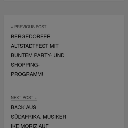
« PREVIOUS POST
BERGEDORFER
ALTSTADTFEST MIT
BUNTEM PARTY- UND
SHOPPING-
PROGRAMM!
NEXT POST »
BACK AUS
SÜDAFRIKA: MUSIKER
IKE MORIZ AUF