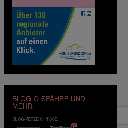
BLOG-O-SPÄHRE UND
MEHR:
BLOG-VERZEICHNISSE: