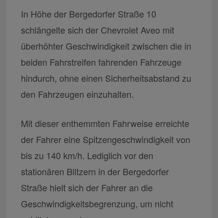
In Höhe der Bergedorfer Straße 10
schlängelte sich der Chevrolet Aveo mit
überhöhter Geschwindigkeit zwischen die in
beiden Fahrstreifen fahrenden Fahrzeuge
hindurch, ohne einen Sicherheitsabstand zu
den Fahrzeugen einzuhalten.
Mit dieser enthemmten Fahrweise erreichte
der Fahrer eine Spitzengeschwindigkeit von
bis zu 140 km/h. Lediglich vor den
stationären Blitzern in der Bergedorfer
Straße hielt sich der Fahrer an die
Geschwindigkeitsbegrenzung, um nicht