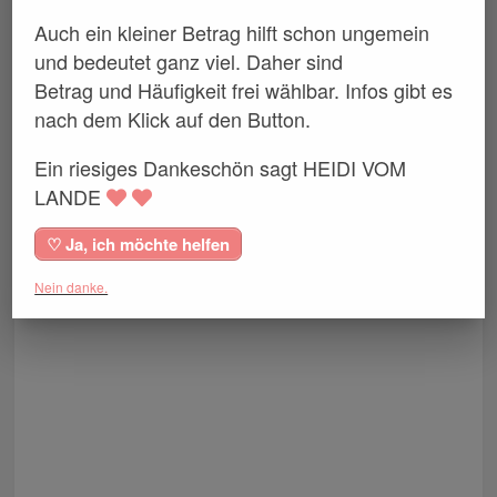
Auch ein kleiner Betrag hilft schon ungemein
und bedeutet ganz viel. Daher sind
Betrag und Häufigkeit frei wählbar. Infos gibt es
nach dem Klick auf den Button.
Ein riesiges Dankeschön sagt HEIDI VOM
LANDE
♡ Ja, ich möchte helfen
Nein danke.