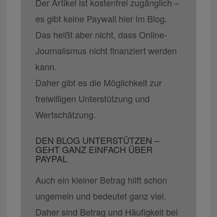
Der Artikel ist kostenfrei zugänglich –
es gibt keine Paywall hier im Blog.
Das heißt aber nicht, dass Online-
Journalismus nicht finanziert werden
kann.
Daher gibt es die Möglichkeit zur
freiwilligen Unterstützung und
Wertschätzung.
DEN BLOG UNTERSTÜTZEN –
GEHT GANZ EINFACH ÜBER
PAYPAL
Auch ein kleiner Betrag hilft schon
ungemein und bedeutet ganz viel.
Daher sind Betrag und Häufigkeit bei