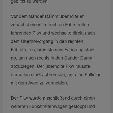
geblitzt zu werden.
Vor dem Sander Damm überholte er
zunächst einen im rechten Fahrstreifen
fahrenden Pkw und wechselte direkt nach
dem Überholvorgang in den rechten
Fahrstreifen, bremste sein Fahrzeug stark
ab, um nach rechts in den Sander Damm
abzubiegen. Der überholte Pkw musste
daraufhin stark abbremsen, um eine Kollision
mit dem Aveo zu vermeiden.
Der Pkw wurde anschließend durch einen
weiteren Funkstreifenwagen gestoppt und