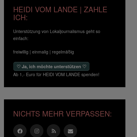
HEIDI VOM LANDE | ZAHLE
ICH:
Unterstützung von Lokaljournalismus geht so
einfach:
freiwillig | einmalig | regelmäßig
♡ Ja, ich möchte unterstützen ♡
Ab 1,- Euro für HEIDI VOM LANDE spenden!
NICHTS MEHR VERPASSEN: