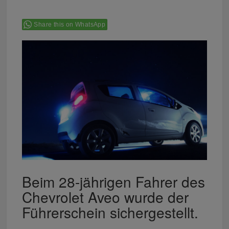
Share this on WhatsApp
Beim 28-jährigen Fahrer des
Chevrolet Aveo wurde der
Führerschein sichergestellt.