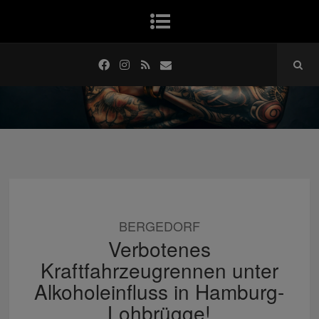
BERGEDORF
Verbotenes
Kraftfahrzeugrennen unter
Alkoholeinfluss in Hamburg-
Lohbrügge!