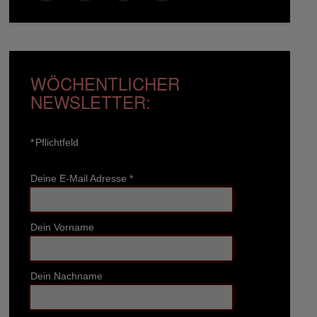
WÖCHENTLICHER
NEWSLETTER:
*
Pflichtfeld
Deine E-Mail Adresse
*
Dein Vorname
Dein Nachname