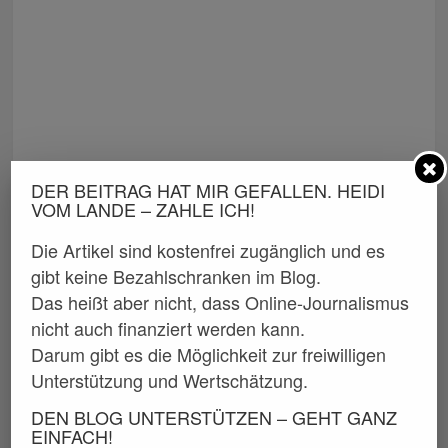
DER BEITRAG HAT MIR GEFALLEN. HEIDI
VOM LANDE – ZAHLE ICH!
Die Artikel sind kostenfrei zugänglich und es
gibt keine Bezahlschranken im Blog.
Das heißt aber nicht, dass Online-Journalismus
nicht auch finanziert werden kann.
Darum gibt es die Möglichkeit zur freiwilligen
Unterstützung und Wertschätzung.
DEN BLOG UNTERSTÜTZEN – GEHT GANZ
EINFACH!