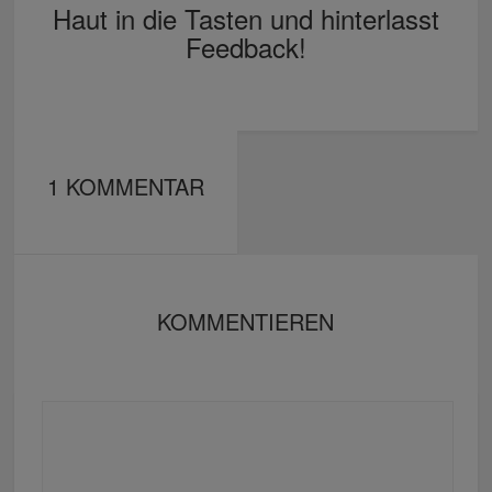
Haut in die Tasten und hinterlasst
Feedback!
1 KOMMENTAR
KOMMENTIEREN