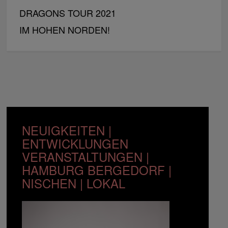
DRAGONS TOUR 2021
IM HOHEN NORDEN!
NEUIGKEITEN |
ENTWICKLUNGEN
VERANSTALTUNGEN |
HAMBURG BERGEDORF |
NISCHEN | LOKAL