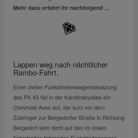
Mehr dazu erfahrt ihr nachfolgend …
Lappen weg nach nächtlicher
Rambo-Fahrt.
Einer zivilen Funkstreifenwagenbesatzung
des PK 43 fiel in der Kandinskyallee ein
Chevrolet Aveo auf, der kurz vor dem
Zubringer zur Bergedorfer Straße in Richtung
Bergedorf sehr dicht auf den im linken
Fahrstreifen fahrenden Funkstreifenwagen