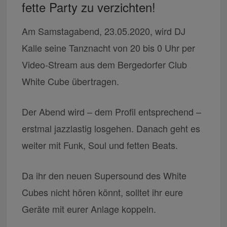
fette Party zu verzichten!
Am Samstagabend, 23.05.2020, wird DJ
Kalle seine Tanznacht von 20 bis 0 Uhr per
Video-Stream aus dem Bergedorfer Club
White Cube übertragen.
Der Abend wird – dem Profil entsprechend –
erstmal jazzlastig losgehen. Danach geht es
weiter mit Funk, Soul und fetten Beats.
Da ihr den neuen Supersound des White
Cubes nicht hören könnt, solltet ihr eure
Geräte mit eurer Anlage koppeln.