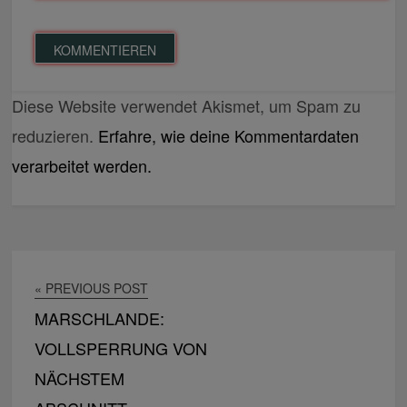
Diese Website verwendet Akismet, um Spam zu
reduzieren.
Erfahre, wie deine Kommentardaten
verarbeitet werden.
« PREVIOUS POST
MARSCHLANDE:
VOLLSPERRUNG VON
NÄCHSTEM