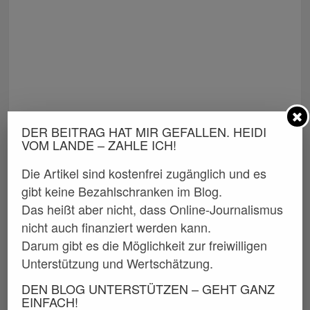
DER BEITRAG HAT MIR GEFALLEN. HEIDI
VOM LANDE – ZAHLE ICH!
Die Artikel sind kostenfrei zugänglich und es
gibt keine Bezahlschranken im Blog.
Das heißt aber nicht, dass Online-Journalismus
nicht auch finanziert werden kann.
Darum gibt es die Möglichkeit zur freiwilligen
Unterstützung und Wertschätzung.
DEN BLOG UNTERSTÜTZEN – GEHT GANZ
EINFACH!