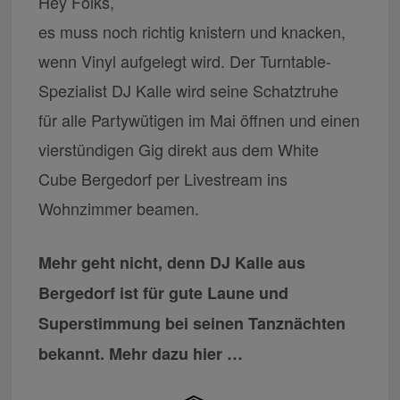
Hey Folks,
es muss noch richtig knistern und knacken,
wenn Vinyl aufgelegt wird. Der Turntable-
Spezialist DJ Kalle wird seine Schatztruhe
für alle Partywütigen im Mai öffnen und einen
vierstündigen Gig direkt aus dem White
Cube Bergedorf per Livestream ins
Wohnzimmer beamen.
Mehr geht nicht, denn DJ Kalle aus
Bergedorf ist für gute Laune und
Superstimmung bei seinen Tanznächten
bekannt. Mehr dazu hier …