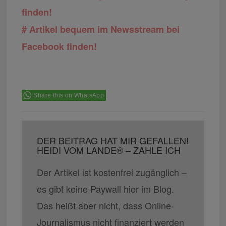
finden!
# Artikel bequem im Newsstream bei
Facebook finden!
Share this on WhatsApp
DER BEITRAG HAT MIR GEFALLEN!
HEIDI VOM LANDE® – ZAHLE ICH
Der Artikel ist kostenfrei zugänglich –
es gibt keine Paywall hier im Blog.
Das heißt aber nicht, dass Online-
Journalismus nicht finanziert werden