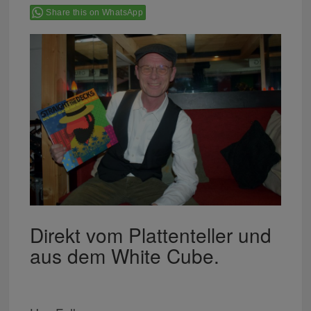
Share this on WhatsApp
Direkt vom Plattenteller und
aus dem White Cube.