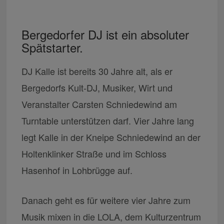
Bergedorfer DJ ist ein absoluter
Spätstarter.
DJ Kalle ist bereits 30 Jahre alt, als er
Bergedorfs Kult-DJ, Musiker, Wirt und
Veranstalter Carsten Schniedewind am
Turntable unterstützen darf. Vier Jahre lang
legt Kalle in der Kneipe Schniedewind an der
Holtenklinker Straße und im Schloss
Hasenhof in Lohbrügge auf.
Danach geht es für weitere vier Jahre zum
Musik mixen in die LOLA, dem Kulturzentrum