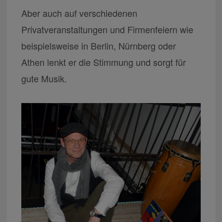
Aber auch auf verschiedenen
Privatveranstaltungen und Firmenfeiern wie
beispielsweise in Berlin, Nürnberg oder
Athen lenkt er die Stimmung und sorgt für
gute Musik.