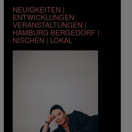
NEUIGKEITEN |
ENTWICKLUNGEN
VERANSTALTUNGEN |
HAMBURG BERGEDORF |
NISCHEN | LOKAL