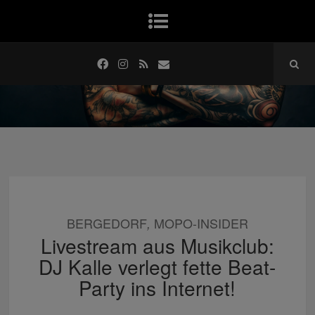
BERGEDORF
MOPO-INSIDER
,
Livestream aus Musikclub:
DJ Kalle verlegt fette Beat-
Party ins Internet!