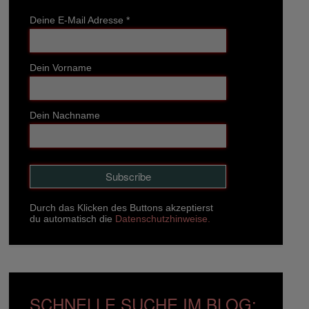
Deine E-Mail Adresse
*
Dein Vorname
Dein Nachname
Durch das Klicken des Buttons akzeptierst
du automatisch die
Datenschutzhinweise.
SCHNELLE SUCHE IM BLOG: