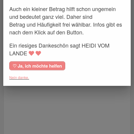
Auch ein kleiner Betrag hilft schon ungemein
und bedeutet ganz viel. Daher sind
Betrag und Häufigkeit frei wählbar. Infos gibt es
nach dem Klick auf den Button.
Ein riesiges Dankeschön sagt HEIDI VOM
LANDE
♡ Ja, ich möchte helfen
Nein danke.