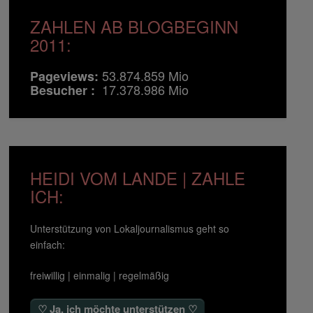
ZAHLEN AB BLOGBEGINN
2011:
53.874.859 Mio
Pageviews:
17.378.986 Mio
Besucher :
HEIDI VOM LANDE | ZAHLE
ICH:
Unterstützung von Lokaljournalismus geht so
einfach:
freiwillig | einmalig | regelmäßig
♡ Ja, ich möchte unterstützen ♡