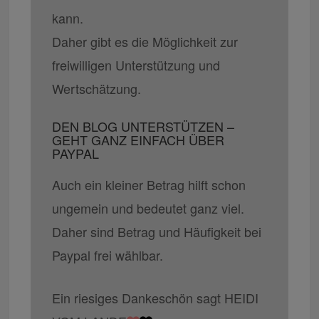
kann.
Daher gibt es die Möglichkeit zur
freiwilligen Unterstützung und
Wertschätzung.
DEN BLOG UNTERSTÜTZEN –
GEHT GANZ EINFACH ÜBER
PAYPAL
Auch ein kleiner Betrag hilft schon
ungemein und bedeutet ganz viel.
Daher sind Betrag und Häufigkeit bei
Paypal frei wählbar.
Ein riesiges Dankeschön sagt HEIDI