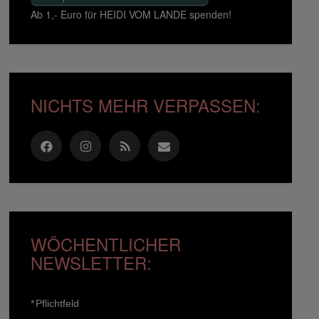
Ab 1,- Euro für HEIDI VOM LANDE spenden!
NICHTS MEHR VERPASSEN:
WÖCHENTLICHER
NEWSLETTER:
*
Pflichtfeld