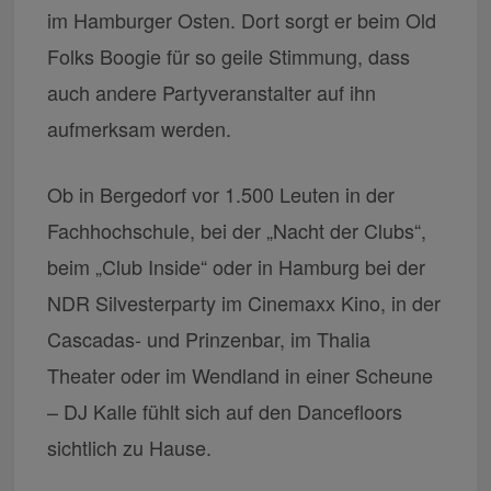
im Hamburger Osten. Dort sorgt er beim Old
Folks Boogie für so geile Stimmung, dass
auch andere Partyveranstalter auf ihn
aufmerksam werden.
Ob in Bergedorf vor 1.500 Leuten in der
Fachhochschule, bei der „Nacht der Clubs“,
beim „Club Inside“ oder in Hamburg bei der
NDR Silvesterparty im Cinemaxx Kino, in der
Cascadas- und Prinzenbar, im Thalia
Theater oder im Wendland in einer Scheune
– DJ Kalle fühlt sich auf den Dancefloors
sichtlich zu Hause.