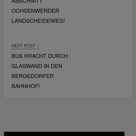
ABSCHNITT
OCHSENWERDER
LANDSCHEIDEWEG!
NEXT POST »
BUS KRACHT DURCH
GLASWAND IN DEN
BERGEDORFER
BAHNHOF!