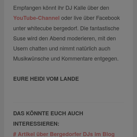
Empfangen könnt ihr DJ Kalle über den
oder live über Facebook
YouTube-Channel
unter whitecube bergedorf. Die fantastische
Suse wird den Abend moderieren, mit den
Usern chatten und nimmt natürlich auch
Musikwünsche und Kommentare entgegen.
EURE HEIDI VOM LANDE
DAS KÖNNTE EUCH AUCH
INTERESSIEREN:
# Artikel über Bergedorfer DJs im Blog