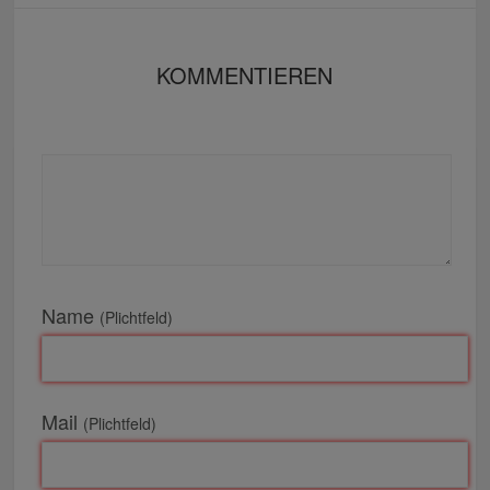
KOMMENTIEREN
Name
(Plichtfeld)
Mail
(Plichtfeld)