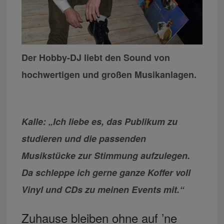
Der Hobby-DJ liebt den Sound von
hochwertigen und großen Musikanlagen.
Kalle: „Ich liebe es, das Publikum zu
studieren und die passenden
Musikstücke zur Stimmung aufzulegen.
Da schleppe ich gerne ganze Koffer voll
Vinyl und CDs zu meinen Events mit.“
Zuhause bleiben ohne auf ’ne