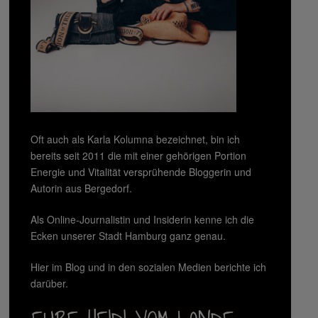
Oft auch als Karla Kolumna bezeichnet, bin ich
bereits seit 2011 die mit einer gehörigen Portion
Energie und Vitalität versprühende Bloggerin und
Autorin aus Bergedorf.
Als Online-Journalistin und Insiderin kenne ich die
Ecken unserer Stadt Hamburg ganz genau.
Hier im Blog und in den sozialen Medien berichte ich
darüber.