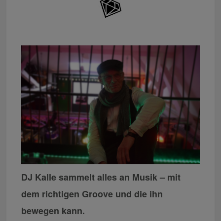
DJ Kalle sammelt alles an Musik – mit
dem richtigen Groove und die ihn
bewegen kann.