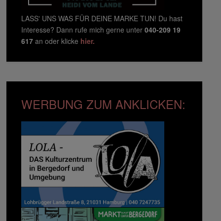
LASS' UNS WAS FÜR DEINE MARKE TUN! Du hast
Interesse? Dann rufe mich gerne unter
040-209 19
617
an oder klicke
hier.
WERBUNG ZUM ANKLICKEN: