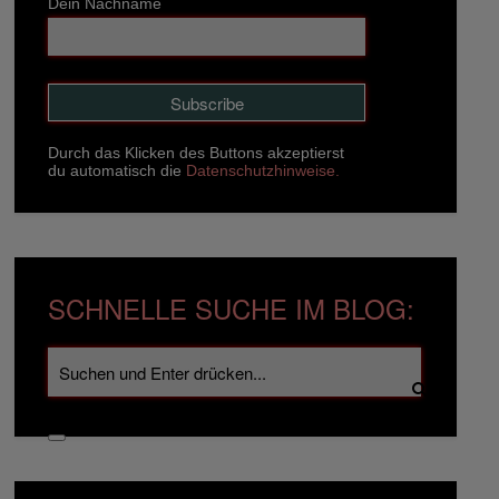
Dein Nachname
Durch das Klicken des Buttons akzeptierst
du automatisch die
Datenschutzhinweise.
SCHNELLE SUCHE IM BLOG: