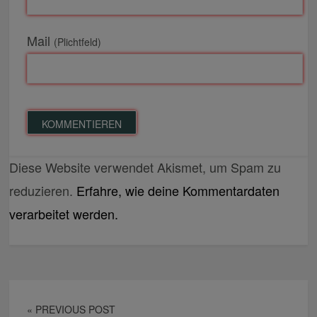
Mail
(Plichtfeld)
Diese Website verwendet Akismet, um Spam zu
reduzieren.
Erfahre, wie deine Kommentardaten
verarbeitet werden.
« PREVIOUS POST