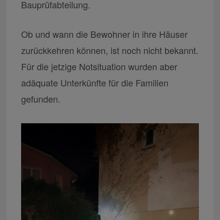
Bauprüfabteilung.
Ob und wann die Bewohner in ihre Häuser
zurückkehren können, ist noch nicht bekannt.
Für die jetzige Notsituation wurden aber
adäquate Unterkünfte für die Familien
gefunden.