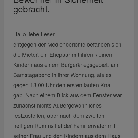
gebracht.
Hallo liebe Leser,
entgegen der Medienberichte befanden sich
die Mieter, ein Ehepaar mit ihren kleinen
Kindern aus einem Bürgerkriegsgebiet, am
Samstagabend in ihrer Wohnung, als es
gegen 18.00 Uhr den ersten lauten Knall
gab. Nach einem Blick aus dem Fenster war
zunächst nichts Außergewöhnliches
festzustellen, aber nach dem zweiten
heftigen Rumms lief der Familienvater mit
seiner Frau und den Kindern aus dem Haus