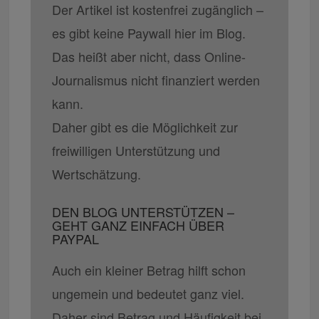
Der Artikel ist kostenfrei zugänglich –
es gibt keine Paywall hier im Blog.
Das heißt aber nicht, dass Online-
Journalismus nicht finanziert werden
kann.
Daher gibt es die Möglichkeit zur
freiwilligen Unterstützung und
Wertschätzung.
DEN BLOG UNTERSTÜTZEN –
GEHT GANZ EINFACH ÜBER
PAYPAL
Auch ein kleiner Betrag hilft schon
ungemein und bedeutet ganz viel.
Daher sind Betrag und Häufigkeit bei