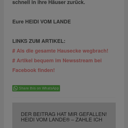
schnell in ihre Häuser zurück.
Eure HEIDI VOM LANDE
LINKS ZUM ARTIKEL:
# Als die gesamte Hausecke wegbrach!
# Artikel bequem im Newsstream bei
Facebook finden!
Share this on WhatsApp
DER BEITRAG HAT MIR GEFALLEN!
HEIDI VOM LANDE® – ZAHLE ICH