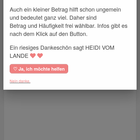
Auch ein kleiner Betrag hilft schon ungemein
und bedeutet ganz viel. Daher sind
Betrag und Häufigkeit frei wählbar. Infos gibt es
nach dem Klick auf den Button.
Ein riesiges Dankeschön sagt HEIDI VOM
LANDE
♡ Ja, ich möchte helfen
Nein danke.