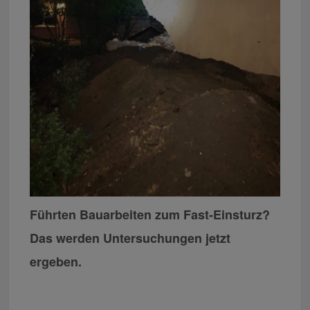
Führten Bauarbeiten zum Fast-Einsturz?
Das werden Untersuchungen jetzt
ergeben.