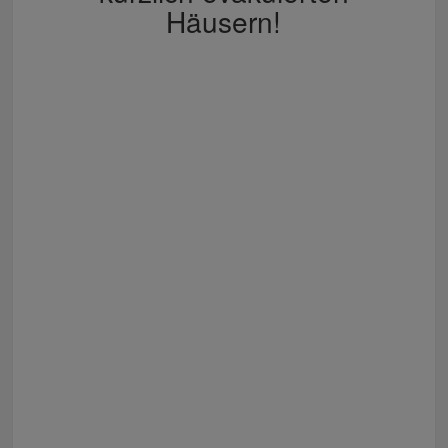
Häusern!