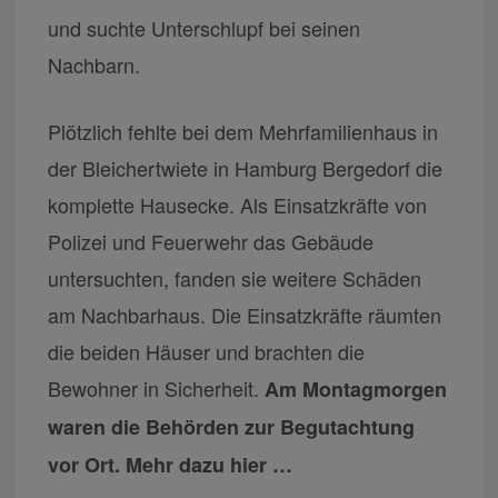
und suchte Unterschlupf bei seinen
Nachbarn.
Plötzlich fehlte bei dem Mehrfamilienhaus in
der Bleichertwiete in Hamburg Bergedorf die
komplette Hausecke. Als Einsatzkräfte von
Polizei und Feuerwehr das Gebäude
untersuchten, fanden sie weitere Schäden
am Nachbarhaus. Die Einsatzkräfte räumten
die beiden Häuser und brachten die
Bewohner in Sicherheit.
Am Montagmorgen
waren die Behörden zur Begutachtung
vor Ort. Mehr dazu hier …