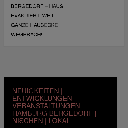
BERGEDORF – HAUS
EVAKUIERT, WEIL
GANZE HAUSECKE
WEGBRACH!
NEUIGKEITEN |
ENTWICKLUNGEN
VERANSTALTUNGEN |
HAMBURG BERGEDORF |
NISCHEN | LOKAL