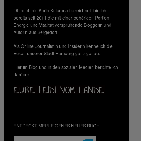
Oft auch als Karla Kolumna bezeichnet, bin ich
bereits seit 2011 die mit einer gehörigen Portion
Energie und Vitalität versprühende Bloggerin und
Autorin aus Bergedorf.
Als Online-Journalistin und Insiderin kenne ich die
Ecken unserer Stadt Hamburg ganz genau.
Hier im Blog und in den sozialen Medien berichte ich
darüber.
ENTDECKT MEIN EIGENES NEUES BUCH: