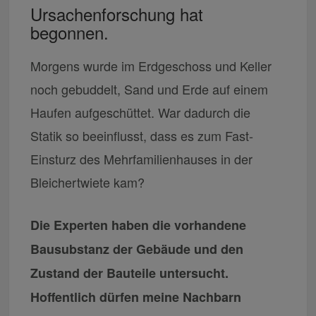
Ursachenforschung hat
begonnen.
Morgens wurde im Erdgeschoss und Keller
noch gebuddelt, Sand und Erde auf einem
Haufen aufgeschüttet. War dadurch die
Statik so beeinflusst, dass es zum Fast-
Einsturz des Mehrfamilienhauses in der
Bleichertwiete kam?
Die Experten haben die vorhandene
Bausubstanz der Gebäude und den
Zustand der Bauteile untersucht.
Hoffentlich dürfen meine Nachbarn