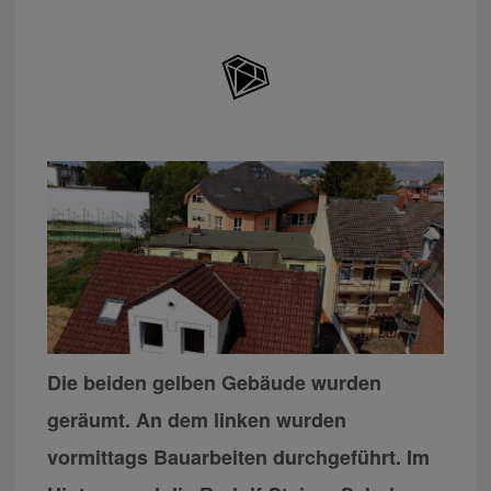
Die beiden gelben Gebäude wurden
geräumt. An dem linken wurden
vormittags Bauarbeiten durchgeführt. Im