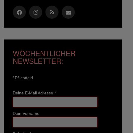
WÖCHENTLICHER
NEWSLETTER:
*
Pflichtfeld
Deine E-Mail Adresse
*
Dein Vorname