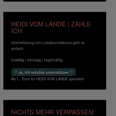
HEIDI VOM LANDE | ZAHLE
ICH:
Unterstützung von Lokaljournalismus geht so
einfach:
freiwillig | einmalig | regelmäßig
♡ Ja, ich möchte unterstützen ♡
Ab 1,- Euro für HEIDI VOM LANDE spenden!
NICHTS MEHR VERPASSEN: