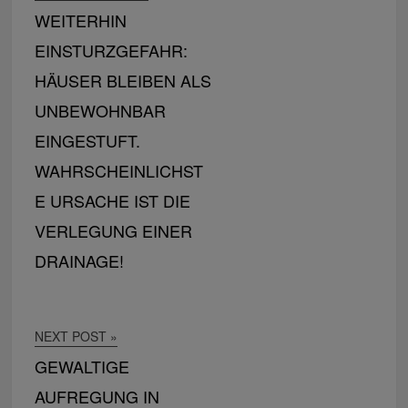
WEITERHIN
EINSTURZGEFAHR:
HÄUSER BLEIBEN ALS
UNBEWOHNBAR
EINGESTUFT.
WAHRSCHEINLICHST
E URSACHE IST DIE
VERLEGUNG EINER
DRAINAGE!
NEXT POST »
GEWALTIGE
AUFREGUNG IN