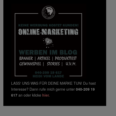
LASS' UNS WAS FÜR DEINE MARKE TUN! Du hast
Interesse? Dann rufe mich gerne unter
040-209 19
617
an oder klicke
hier.