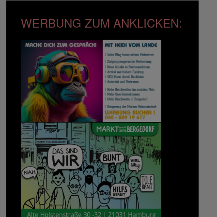
WERBUNG ZUM ANKLICKEN: