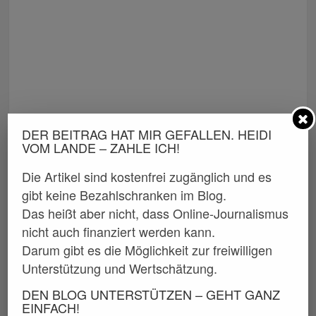
DER BEITRAG HAT MIR GEFALLEN. HEIDI
VOM LANDE – ZAHLE ICH!
Die Artikel sind kostenfrei zugänglich und es
gibt keine Bezahlschranken im Blog.
Das heißt aber nicht, dass Online-Journalismus
nicht auch finanziert werden kann.
Darum gibt es die Möglichkeit zur freiwilligen
Unterstützung und Wertschätzung.
DEN BLOG UNTERSTÜTZEN – GEHT GANZ
EINFACH!