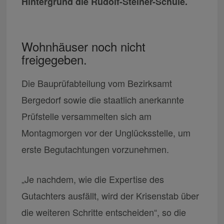
Hintergrund die Rudolf-Steiner-Schule.
Wohnhäuser noch nicht
freigegeben.
Die Bauprüfabteilung vom Bezirksamt
Bergedorf sowie die staatlich anerkannte
Prüfstelle versammelten sich am
Montagmorgen vor der Unglücksstelle, um
erste Begutachtungen vorzunehmen.
„Je nachdem, wie die Expertise des
Gutachters ausfällt, wird der Krisenstab über
die weiteren Schritte entscheiden“, so die