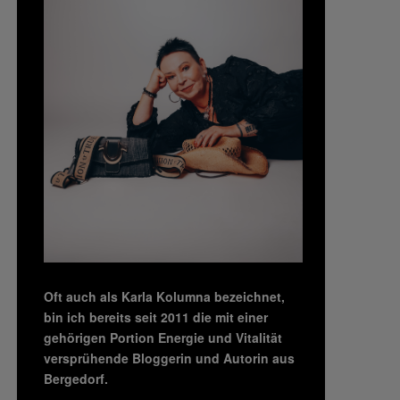
Oft auch als Karla Kolumna bezeichnet,
bin ich bereits seit 2011 die mit einer
gehörigen Portion Energie und Vitalität
versprühende Bloggerin und Autorin aus
Bergedorf.