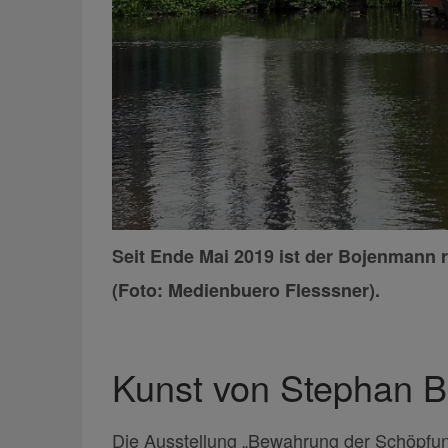
Seit Ende Mai 2019 ist der Bojenmann r
(Foto: Medienbuero Flesssner).
Kunst von Stephan Bal
Die Ausstellung „Bewahrung der Schöpfun