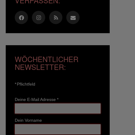
VERPASSEN:
WÖCHENTLICHER
NEWSLETTER:
*
Pflichtfeld
Deine E-Mail Adresse
*
Dein Vorname