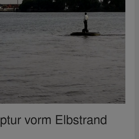
ptur vorm Elbstrand