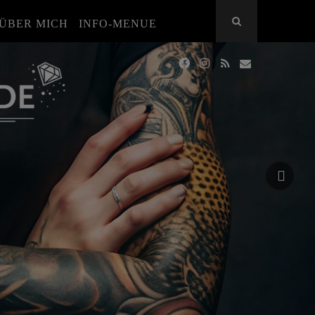
ÜBER MICH
INFO-MENUE