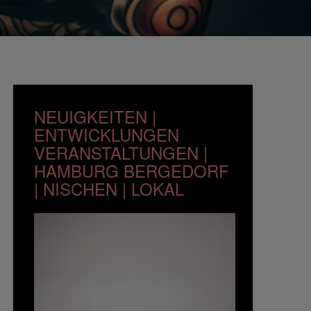
NEUIGKEITEN |
ENTWICKLUNGEN
VERANSTALTUNGEN |
HAMBURG BERGEDORF
| NISCHEN | LOKAL