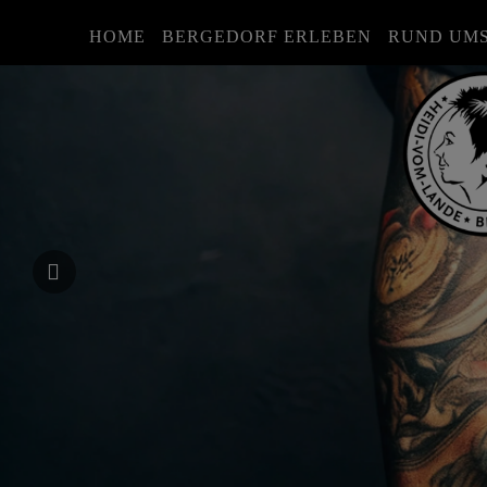
HOME
BERGEDORF ERLEBEN
RUND UM