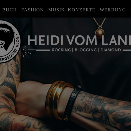
S BUCH
FASHION
MUSIK+KONZERTE
WERBUNG