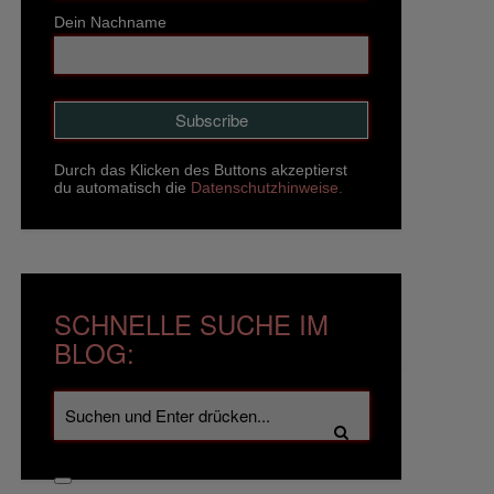
Dein Nachname
Durch das Klicken des Buttons akzeptierst
du automatisch die
Datenschutzhinweise.
SCHNELLE SUCHE IM
BLOG: