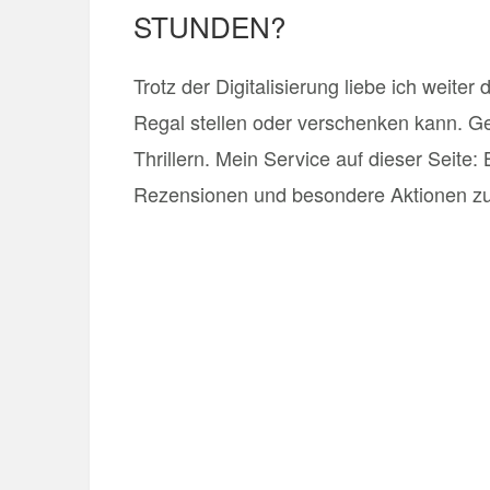
STUNDEN?
Trotz der Digitalisierung liebe ich weiter
Regal stellen oder verschenken kann. G
Thrillern. Mein Service auf dieser Seite
Rezensionen und besondere Aktionen 