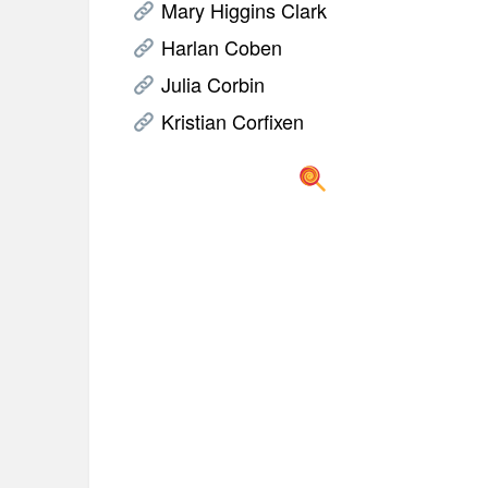
Mary Higgins Clark
Harlan Coben
Julia Corbin
Kristian Corfixen