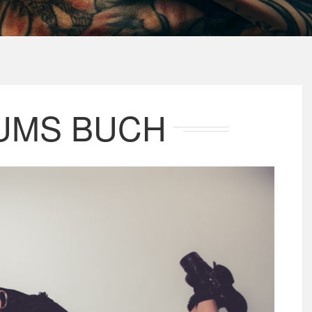
UMS BUCH