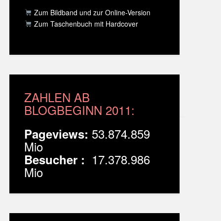
Zum Bildband und zur Online-Version
Zum Taschenbuch mit Hardcover
ZAHLEN AB
BLOGBEGINN 2011:
53.874.859
Pageviews:
Mio
17.378.986
Besucher :
Mio