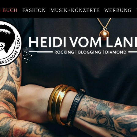
S BUCH
FASHION
MUSIK+KONZERTE
WERBUNG