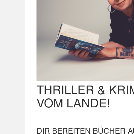
THRILLER & KRIM
VOM LANDE!
DIR BEREITEN BÜCHER 