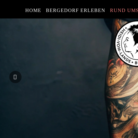
HOME
BERGEDORF ERLEBEN
RUND UM