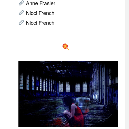
Anne Frasier
Nicci French
Nicci French