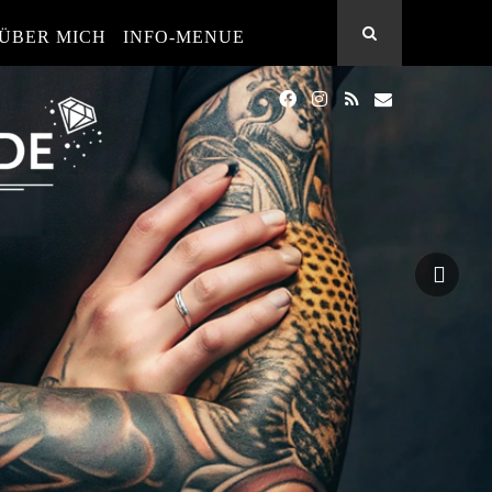
ÜBER MICH
INFO-MENUE