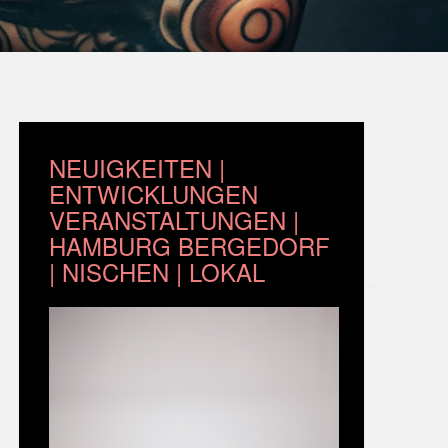
NEUIGKEITEN |
ENTWICKLUNGEN
VERANSTALTUNGEN |
HAMBURG BERGEDORF
| NISCHEN | LOKAL