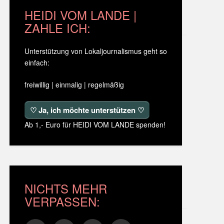
HEIDI VOM LANDE |
ZAHLE ICH:
Unterstützung von Lokaljournalismus geht so
einfach:
freiwillig | einmalig | regelmäßig
♡ Ja, ich möchte unterstützen ♡
Ab 1,- Euro für HEIDI VOM LANDE spenden!
NICHTS MEHR
VERPASSEN: