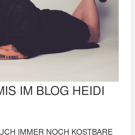
IS IM BLOG HEIDI
AUCH IMMER NOCH KOSTBARE