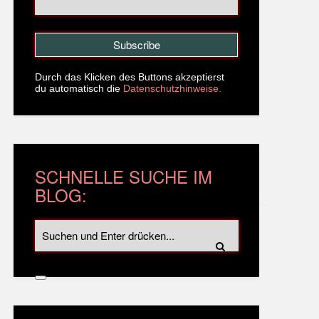
Durch das Klicken des Buttons akzeptierst
du automatisch die
Datenschutzhinweise.
SCHNELLE SUCHE IM
BLOG: