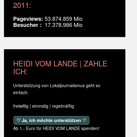
2011:
53.874.859 Mio
Pageviews:
17.378.986 Mio
Besucher :
HEIDI VOM LANDE | ZAHLE
ICH:
Unterstützung von Lokaljournalismus geht so
einfach:
freiwillig | einmalig | regelmäßig
♡ Ja, ich möchte unterstützen ♡
Ab 1,- Euro für HEIDI VOM LANDE spenden!