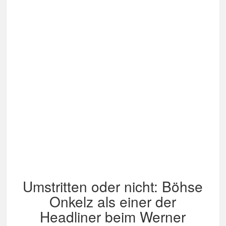
Umstritten oder nicht: Böhse
Onkelz als einer der
Headliner beim Werner