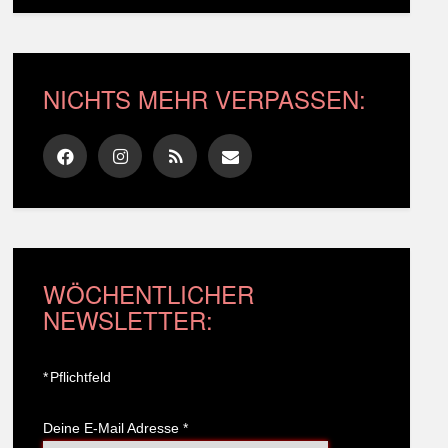
NICHTS MEHR VERPASSEN:
WÖCHENTLICHER
NEWSLETTER:
*
Pflichtfeld
Deine E-Mail Adresse
*