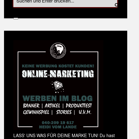
LASS' UNS WAS FÜR DEINE MARKE TUN! Du hast