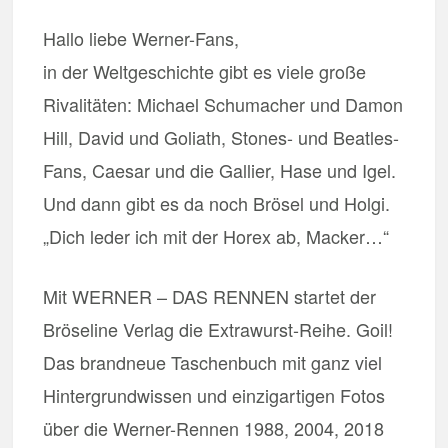
Hallo liebe Werner-Fans,
in der Weltgeschichte gibt es viele große
Rivalitäten: Michael Schumacher und Damon
Hill, David und Goliath, Stones- und Beatles-
Fans, Caesar und die Gallier, Hase und Igel.
Und dann gibt es da noch Brösel und Holgi.
„Dich leder ich mit der Horex ab, Macker…“
Mit WERNER – DAS RENNEN startet der
Bröseline Verlag die Extrawurst-Reihe. Goil!
Das brandneue Taschenbuch mit ganz viel
Hintergrundwissen und einzigartigen Fotos
über die Werner-Rennen 1988, 2004, 2018