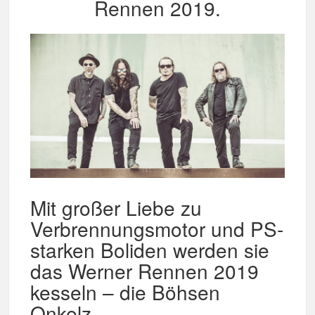
Rennen 2019.
Mit großer Liebe zu
Verbrennungsmotor und PS-
starken Boliden werden sie
das Werner Rennen 2019
kesseln – die Böhsen
Onkelz.