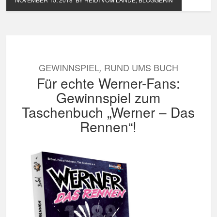
GEWINNSPIEL
RUND UMS BUCH
,
Für echte Werner-Fans:
Gewinnspiel zum
Taschenbuch „Werner – Das
Rennen“!