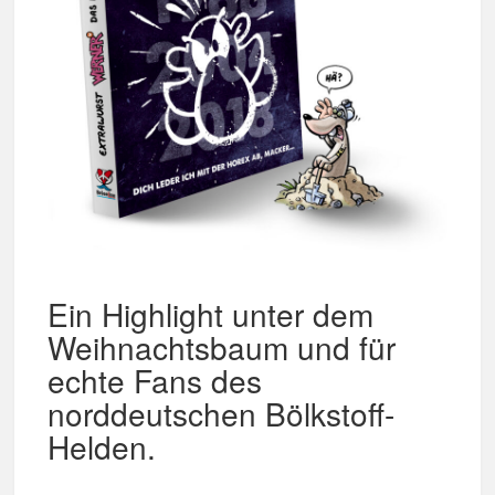
Ein Highlight unter dem
Weihnachtsbaum und für
echte Fans des
norddeutschen Bölkstoff-
Helden.