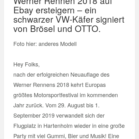
Werner Rennen 2018 auf
Ebay ersteigern – ein
schwarzer VW-Käfer signiert
von Brösel und OTTO.
Foto hier: anderes Modell
Hey Folks,
nach der erfolgreichen Neuauflage des
Werner Rennens 2018 kehrt Europas
größtes Motorsportfestival im kommenden
Jahr zurück. Vom 29. August bis 1.
September 2019 verwandelt sich der
Flugplatz in Hartenholm wieder in eine große
Party mit viel Gummi, Bier und Musik! Eine