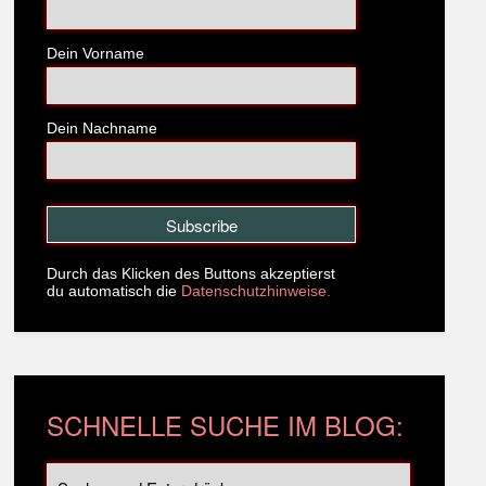
Dein Vorname
Dein Nachname
Durch das Klicken des Buttons akzeptierst
du automatisch die
Datenschutzhinweise.
SCHNELLE SUCHE IM BLOG: