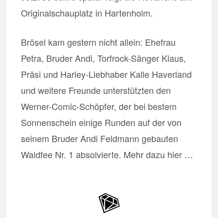
Originalschauplatz in Hartenholm.
Brösel kam gestern nicht allein: Ehefrau
Petra, Bruder Andi, Torfrock-Sänger Klaus,
Präsi und Harley-Liebhaber Kalle Haverland
und weitere Freunde unterstützten den
Werner-Comic-Schöpfer, der bei bestem
Sonnenschein einige Runden auf der von
seinem Bruder Andi Feldmann gebauten
Waldfee Nr. 1 absolvierte. Mehr dazu hier …