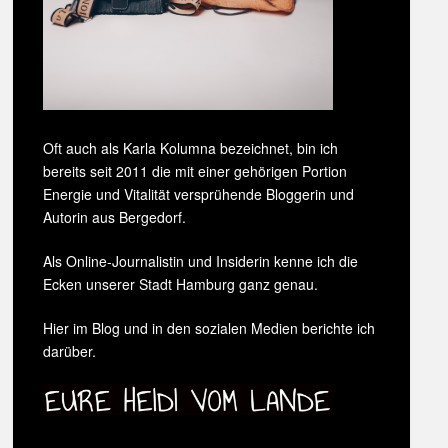
Oft auch als Karla Kolumna bezeichnet, bin ich
bereits seit 2011 die mit einer gehörigen Portion
Energie und Vitalität versprühende Bloggerin und
Autorin aus Bergedorf.
Als Online-Journalistin und Insiderin kenne ich die
Ecken unserer Stadt Hamburg ganz genau.
Hier im Blog und in den sozialen Medien berichte ich
darüber.