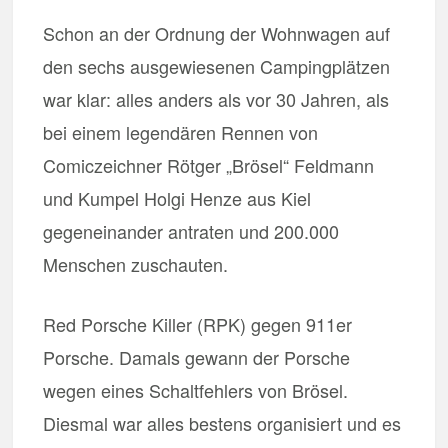
Schon an der Ordnung der Wohnwagen auf
den sechs ausgewiesenen Campingplätzen
war klar: alles anders als vor 30 Jahren, als
bei einem legendären Rennen von
Comiczeichner Rötger „Brösel“ Feldmann
und Kumpel Holgi Henze aus Kiel
gegeneinander antraten und 200.000
Menschen zuschauten.
Red Porsche Killer (RPK) gegen 911er
Porsche. Damals gewann der Porsche
wegen eines Schaltfehlers von Brösel.
Diesmal war alles bestens organisiert und es