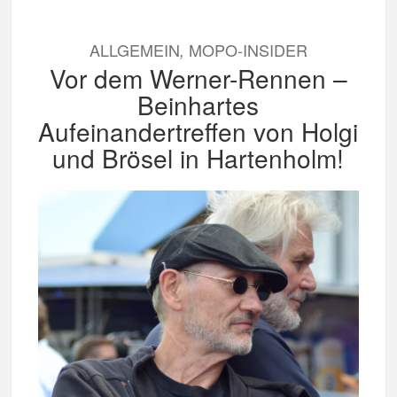
ALLGEMEIN
MOPO-INSIDER
,
Vor dem Werner-Rennen –
Beinhartes
Aufeinandertreffen von Holgi
und Brösel in Hartenholm!