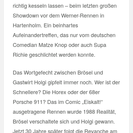
richtig kesseln lassen – beim letzten großen
Showdown vor dem Werner-Rennen in
Hartenholm. Ein beinhartes
Aufeinandertreffen, das nur vom deutschen
Comedian Matze Knop oder auch Supa
Richie geschlichtet werden konnte.
Das Wortgefecht zwischen Brösel und
Gastwirt Holgi gipfelt immer noch. Wer ist der
Schnellere? Die Horex oder der 68er
Porsche 911? Das im Comic „Eiskalt!“
ausgetragene Rennen wurde 1988 Realität,
Brösel verschaltete sich und Holgi gewann.
Jetzt 30 Jahre später folgt die Revanche am