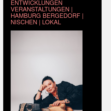
ENTWICKLUNGEN
VERANSTALTUNGEN |
HAMBURG BERGEDORF |
NISCHEN | LOKAL