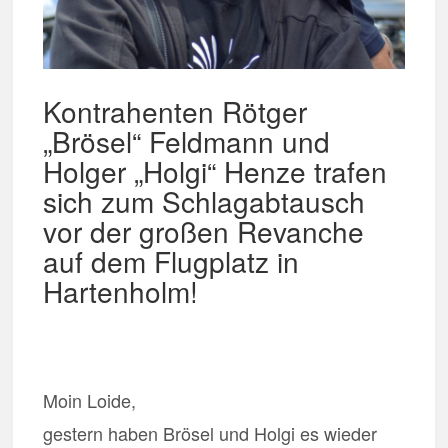
Kontrahenten Rötger
„Brösel“ Feldmann und
Holger „Holgi“ Henze trafen
sich zum Schlagabtausch
vor der großen Revanche
auf dem Flugplatz in
Hartenholm!
Moin Loide,
gestern haben Brösel und Holgi es wieder