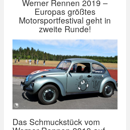
Werner Rennen 2019 –
Europas größtes
Motorsportfestival geht in
zweite Runde!
Das Schmuckstück vom