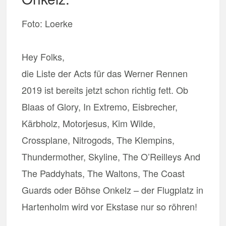
Foto: Loerke
Hey Folks,
die Liste der Acts für das Werner Rennen
2019 ist bereits jetzt schon richtig fett. Ob
Blaas of Glory, In Extremo, Eisbrecher,
Kärbholz, Motorjesus, Kim Wilde,
Crossplane, Nitrogods, The Klempins,
Thundermother, Skyline, The O’Reilleys And
The Paddyhats, The Waltons, The Coast
Guards oder Böhse Onkelz – der Flugplatz in
Hartenholm wird vor Ekstase nur so röhren!