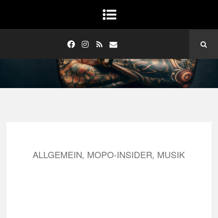
ALLGEMEIN
MOPO-INSIDER
MUSIK
,
,