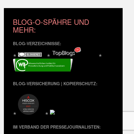
BLOG-O-SPÄHRE UND
MEHR:
BLOG-VERZEICHNISSE:
★
★
★
BLOG-VERSICHERUNG | KOPIERSCHUTZ:
★
★
IM VERBAND DER PRESSEJOURNALISTEN: