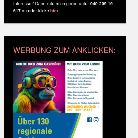
Interesse? Dann rufe mich gerne unter
040-209 19
617
an oder klicke
hier.
WERBUNG ZUM ANKLICKEN: