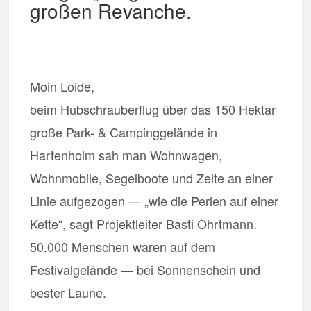
großen Revanche.
Moin Loide,
beim Hubschrauberflug über das 150 Hektar
große Park- & Campinggelände in
Hartenholm sah man Wohnwagen,
Wohnmobile, Segelboote und Zelte an einer
Linie aufgezogen — „wie die Perlen auf einer
Kette“, sagt Projektleiter Basti Ohrtmann.
50.000 Menschen waren auf dem
Festivalgelände — bei Sonnenschein und
bester Laune.