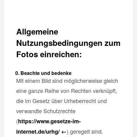
Allgemeine
Nutzungsbedingungen zum
Fotos einreichen:
0. Beachte und bedenke
Mit einem Bild sind möglicherweise gleich
eine ganze Reihe von Rechten verknüpft,
die im Gesetz über Urheberrecht und
verwandte Schutzrechte
(
https://www.gesetze-im-
) geregelt sind.
internet.de/urhg/ ←