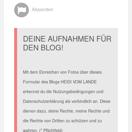
Absenden
DEINE AUFNAHMEN FÜR
DEN BLOG!
Mit dem Einreichen von Fotos über dieses
Formular des Blogs HEIDI VOM LANDE
erkennst du die Nutzungsbedingungen und
Datenschutzerklärung als verbindlich an. Diese
dienen dazu, deine Rechte, meine Rechte und
die Rechte von Dritten zu schützen und zu
wahren. (* Pflichtfeld)