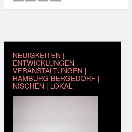
NEUIGKEITEN |
ENTWICKLUNGEN
VERANSTALTUNGEN |
HAMBURG BERGEDORF |
NISCHEN | LOKAL