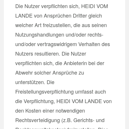
Die Nutzer verpflichten sich, HEIDI VOM
LANDE von Ansprüchen Dritter gleich
welcher Art freizustellen, die aus seinen
Nutzungshandlungen und/oder rechts-
und/oder vertragswidrigem Verhalten des
Nutzers resultieren. Die Nutzer
verpflichten sich, die Anbieterin bei der
Abwehr solcher Ansprüche zu
unterstützen. Die
Freistellungsverpflichtung umfasst auch
die Verpflichtung, HEIDI VOM LANDE von
den Kosten einer notwendigen
Rechtsverteidigung (z.B. Gerichts- und