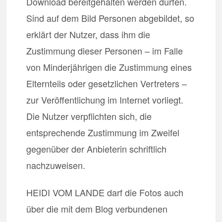
Download bereitgehalten werden dürfen.
Sind auf dem Bild Personen abgebildet, so
erklärt der Nutzer, dass ihm die
Zustimmung dieser Personen – im Falle
von Minderjährigen die Zustimmung eines
Elternteils oder gesetzlichen Vertreters –
zur Veröffentlichung im Internet vorliegt.
Die Nutzer verpflichten sich, die
entsprechende Zustimmung im Zweifel
gegenüber der Anbieterin schriftlich
nachzuweisen.
HEIDI VOM LANDE darf die Fotos auch
über die mit dem Blog verbundenen