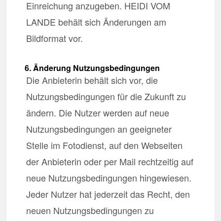
Einreichung anzugeben. HEIDI VOM
LANDE behält sich Änderungen am
Bildformat vor.
6. Änderung Nutzungsbedingungen
Die Anbieterin behält sich vor, die
Nutzungsbedingungen für die Zukunft zu
ändern. Die Nutzer werden auf neue
Nutzungsbedingungen an geeigneter
Stelle im Fotodienst, auf den Webseiten
der Anbieterin oder per Mail rechtzeitig auf
neue Nutzungsbedingungen hingewiesen.
Jeder Nutzer hat jederzeit das Recht, den
neuen Nutzungsbedingungen zu