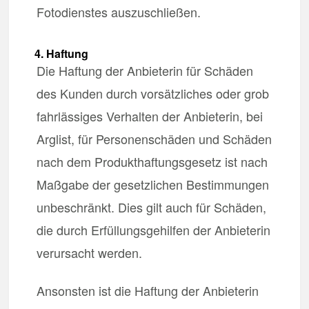
Fotodienstes auszuschließen.
4. Haftung
Die Haftung der Anbieterin für Schäden
des Kunden durch vorsätzliches oder grob
fahrlässiges Verhalten der Anbieterin, bei
Arglist, für Personenschäden und Schäden
nach dem Produkthaftungsgesetz ist nach
Maßgabe der gesetzlichen Bestimmungen
unbeschränkt. Dies gilt auch für Schäden,
die durch Erfüllungsgehilfen der Anbieterin
verursacht werden.
Ansonsten ist die Haftung der Anbieterin