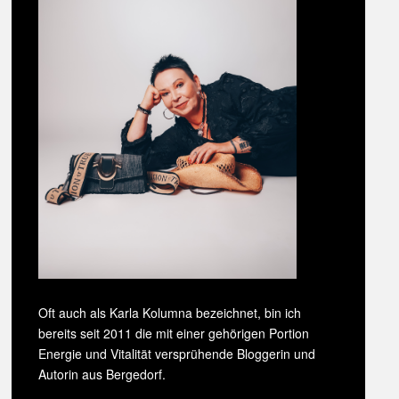
Oft auch als Karla Kolumna bezeichnet, bin ich
bereits seit 2011 die mit einer gehörigen Portion
Energie und Vitalität versprühende Bloggerin und
Autorin aus Bergedorf.