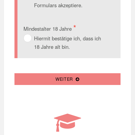
Formulars akzeptiere.
Mindestalter 18 Jahre
Hiermit bestätige ich, dass ich
18 Jahre alt bin.
WEITER