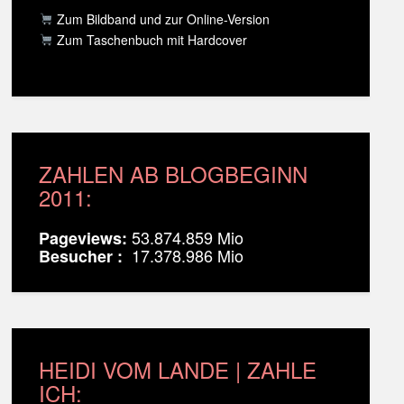
Zum Bildband und zur Online-Version
Zum Taschenbuch mit Hardcover
ZAHLEN AB BLOGBEGINN
2011:
53.874.859 Mio
Pageviews:
17.378.986 Mio
Besucher :
HEIDI VOM LANDE | ZAHLE
ICH: