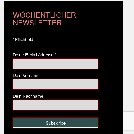
WÖCHENTLICHER
NEWSLETTER:
*
Pflichtfeld
Deine E-Mail Adresse
*
Dein Vorname
Dein Nachname