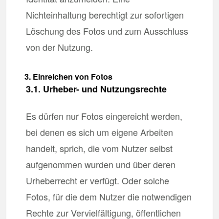
Nichteinhaltung berechtigt zur sofortigen
Löschung des Fotos und zum Ausschluss
von der Nutzung.
3. Einreichen von Fotos
3.1. Urheber- und Nutzungsrechte
Es dürfen nur Fotos eingereicht werden,
bei denen es sich um eigene Arbeiten
handelt, sprich, die vom Nutzer selbst
aufgenommen wurden und über deren
Urheberrecht er verfügt. Oder solche
Fotos, für die dem Nutzer die notwendigen
Rechte zur Vervielfältigung, öffentlichen