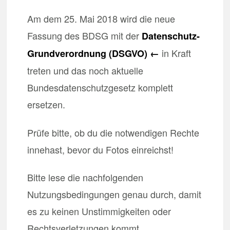
Am dem 25. Mai 2018 wird die neue
Fassung des BDSG mit der
Datenschutz-
in Kraft
Grundverordnung (DSGVO) ←
treten und das noch aktuelle
Bundesdatenschutzgesetz komplett
ersetzen.
Prüfe bitte, ob du die notwendigen Rechte
innehast, bevor du Fotos einreichst!
Bitte lese die nachfolgenden
Nutzungsbedingungen genau durch, damit
es zu keinen Unstimmigkeiten oder
Rechtsverletzungen kommt.