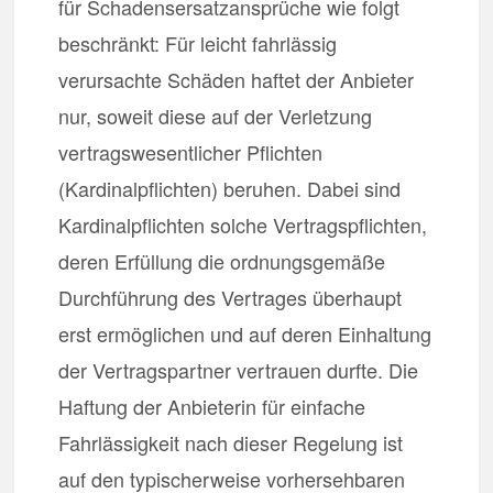
für Schadensersatzansprüche wie folgt
beschränkt: Für leicht fahrlässig
verursachte Schäden haftet der Anbieter
nur, soweit diese auf der Verletzung
vertragswesentlicher Pflichten
(Kardinalpflichten) beruhen. Dabei sind
Kardinalpflichten solche Vertragspflichten,
deren Erfüllung die ordnungsgemäße
Durchführung des Vertrages überhaupt
erst ermöglichen und auf deren Einhaltung
der Vertragspartner vertrauen durfte. Die
Haftung der Anbieterin für einfache
Fahrlässigkeit nach dieser Regelung ist
auf den typischerweise vorhersehbaren