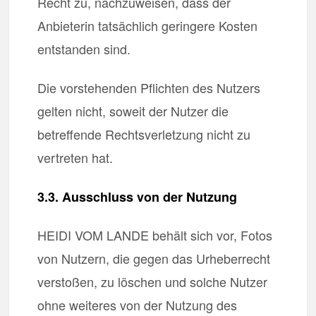
Recht zu, nachzuweisen, dass der
Anbieterin tatsächlich geringere Kosten
entstanden sind.
Die vorstehenden Pflichten des Nutzers
gelten nicht, soweit der Nutzer die
betreffende Rechtsverletzung nicht zu
vertreten hat.
3.3. Ausschluss von der Nutzung
HEIDI VOM LANDE behält sich vor, Fotos
von Nutzern, die gegen das Urheberrecht
verstoßen, zu löschen und solche Nutzer
ohne weiteres von der Nutzung des