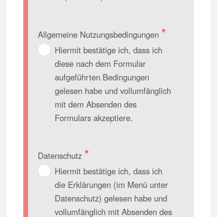
Allgemeine Nutzungsbedingungen
Hiermit bestätige ich, dass ich
diese nach dem Formular
aufgeführten Bedingungen
gelesen habe und vollumfänglich
mit dem Absenden des
Formulars akzeptiere.
Datenschutz
Hiermit bestätige ich, dass ich
die Erklärungen (im Menü unter
Datenschutz) gelesen habe und
vollumfänglich mit Absenden des