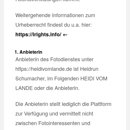
Weitergehende Informationen zum
Urheberrecht findest du u.a. hier:
https://irights.info/ ←
1. Anbieterin
Anbieterin des Fotodienstes unter
https://heidivomlande.de ist Heidrun
Schumacher, im Folgenden HEIDI VOM
LANDE oder die Anbieterin.
Die Anbieterin stellt lediglich die Plattform
zur Verfügung und vermittelt nicht
zwischen Fotointeressenten und