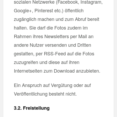
sozialen Netzwerke (Facebook, Instagram,
Google+, Pinterest etc.) öffentlich
zugänglich machen und zum Abruf bereit
halten. Sie darf die Fotos zudem im
Rahmen ihres Newsletters per Mail an
andere Nutzer versenden und Dritten
gestatten, per RSS-Feed auf die Fotos
zuzugreifen und diese auf ihren
Internetseiten zum Download anzubieten.
Ein Anspruch auf Vergütung oder auf
Veröffentlichung besteht nicht.
3.2. Freistellung