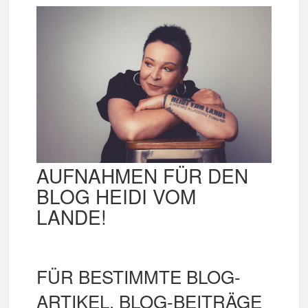
AUFNAHMEN FÜR DEN
BLOG HEIDI VOM
LANDE!
FÜR BESTIMMTE BLOG-
ARTIKEL, BLOG-BEITRÄGE