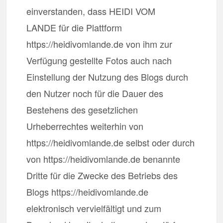
einverstanden, dass HEIDI VOM
LANDE für die Plattform
https://heidivomlande.de von ihm zur
Verfügung gestellte Fotos auch nach
Einstellung der Nutzung des Blogs durch
den Nutzer noch für die Dauer des
Bestehens des gesetzlichen
Urheberrechtes weiterhin von
https://heidivomlande.de selbst oder durch
von https://heidivomlande.de benannte
Dritte für die Zwecke des Betriebs des
Blogs https://heidivomlande.de
elektronisch vervielfältigt und zum