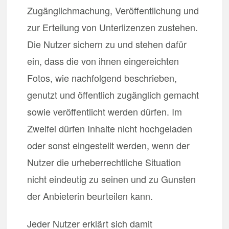
Zugänglichmachung, Veröffentlichung und
zur Erteilung von Unterlizenzen zustehen.
Die Nutzer sichern zu und stehen dafür
ein, dass die von ihnen eingereichten
Fotos, wie nachfolgend beschrieben,
genutzt und öffentlich zugänglich gemacht
sowie veröffentlicht werden dürfen. Im
Zweifel dürfen Inhalte nicht hochgeladen
oder sonst eingestellt werden, wenn der
Nutzer die urheberrechtliche Situation
nicht eindeutig zu seinen und zu Gunsten
der Anbieterin beurteilen kann.
Jeder Nutzer erklärt sich damit