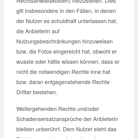
Rechtsanwaltskosten) freizustellen. Dies
gilt insbesondere in den Fällen, in denen
der Nutzer es schuldhaft unterlassen hat,
die Anbieterin auf
Nutzungsbeschränkungen hinzuweisen
bzw. die Fotos eingereicht hat, obwohl er
wusste oder hätte wissen können, dass er
nicht die notwendigen Rechte inne hat
bzw. daran entgegenstehende Rechte
Dritter bestehen.
Weitergehenden Rechte und/oder
Schadensersatzansprüche der Anbieterin
bleiben unberührt. Dem Nutzer steht das