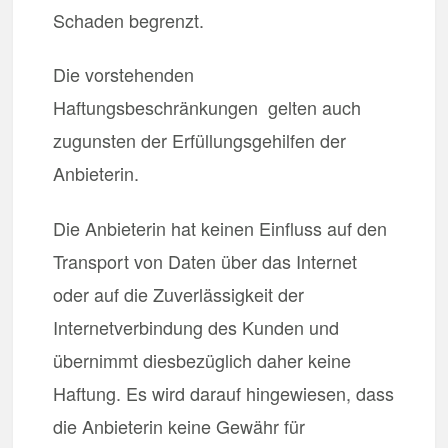
Schaden begrenzt.
Die vorstehenden
Haftungsbeschränkungen gelten auch
zugunsten der Erfüllungsgehilfen der
Anbieterin.
Die Anbieterin hat keinen Einfluss auf den
Transport von Daten über das Internet
oder auf die Zuverlässigkeit der
Internetverbindung des Kunden und
übernimmt diesbezüglich daher keine
Haftung. Es wird darauf hingewiesen, dass
die Anbieterin keine Gewähr für