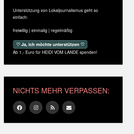
Unterstützung von Lokaljournalismus geht so
einfach:
freiwillig | einmalig | regelmäßig
♡ Ja, ich möchte unterstützen ♡
Ab 1,- Euro für HEIDI VOM LANDE spenden!
NICHTS MEHR VERPASSEN: