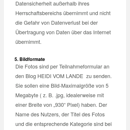
Datensicherheit außerhalb ihres
Herrschaftsbereichs übernimmt und nicht
die Gefahr von Datenverlust bei der
Übertragung von Daten über das Internet
übernimmt.
5. Bildformate
Die Fotos sind per Teilnahmeformular an
den Blog HEIDI VOM LANDE zu senden.
Sie sollen eine Bild-Maximalgröße von 5
Megabyte ( z. B. .jpg, idealerweise mit
einer Breite von „930“ Pixel) haben. Der
Name des Nutzers, der Titel des Fotos
und die entsprechende Kategorie sind bei