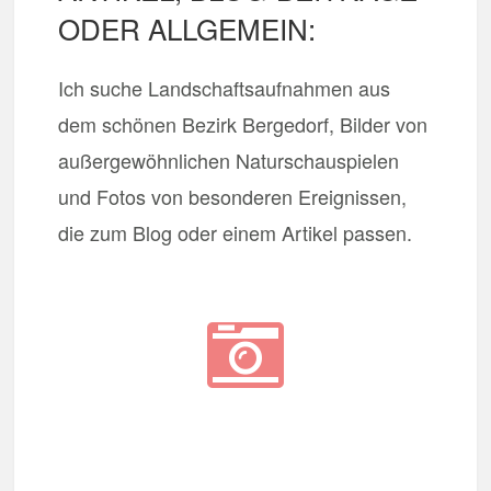
ODER ALLGEMEIN:
Ich suche Landschaftsaufnahmen aus
dem schönen Bezirk Bergedorf, Bilder von
außergewöhnlichen Naturschauspielen
und Fotos von besonderen Ereignissen,
die zum Blog oder einem Artikel passen.