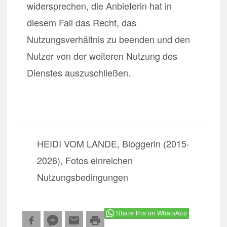
widersprechen, die Anbieterin hat in
diesem Fall das Recht, das
Nutzungsverhältnis zu beenden und den
Nutzer von der weiteren Nutzung des
Dienstes auszuschließen.
HEIDI VOM LANDE, Bloggerin (2015-
2026), Fotos einreichen
Nutzungsbedingungen
Share this on WhatsApp