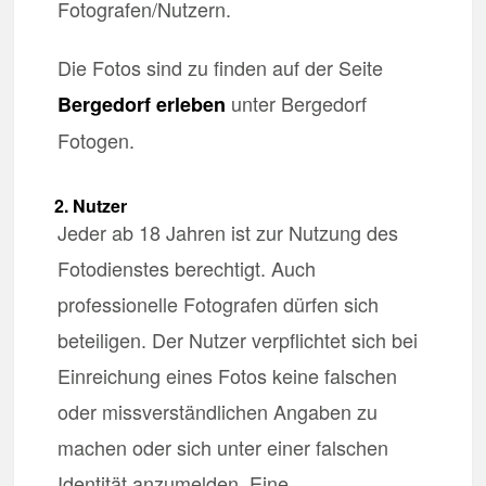
Fotografen/Nutzern.
Die Fotos sind zu finden auf der Seite
unter Bergedorf
Bergedorf erleben
Fotogen.
2. Nutzer
Jeder ab 18 Jahren ist zur Nutzung des
Fotodienstes berechtigt. Auch
professionelle Fotografen dürfen sich
beteiligen. Der Nutzer verpflichtet sich bei
Einreichung eines Fotos keine falschen
oder missverständlichen Angaben zu
machen oder sich unter einer falschen
Identität anzumelden. Eine