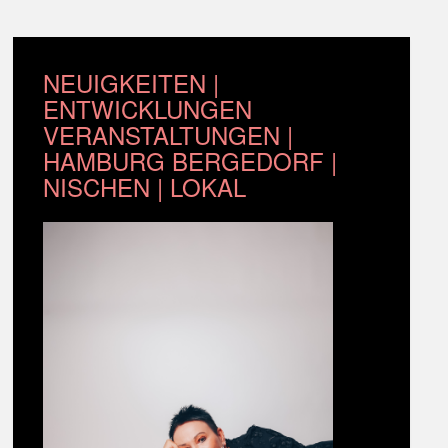
NEUIGKEITEN |
ENTWICKLUNGEN
VERANSTALTUNGEN |
HAMBURG BERGEDORF |
NISCHEN | LOKAL