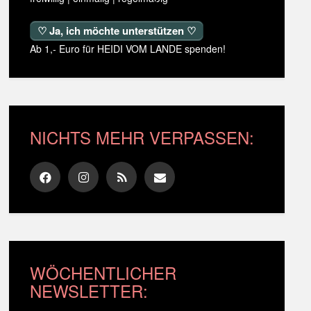
♡ Ja, ich möchte unterstützen ♡
Ab 1,- Euro für HEIDI VOM LANDE spenden!
NICHTS MEHR VERPASSEN:
WÖCHENTLICHER
NEWSLETTER: