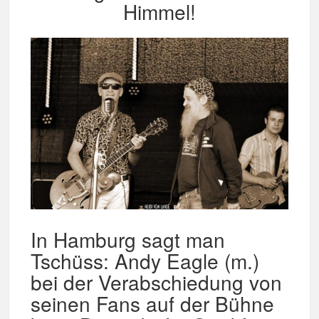
Himmel!
In Hamburg sagt man
Tschüss: Andy Eagle (m.)
bei der Verabschiedung von
seinen Fans auf der Bühne