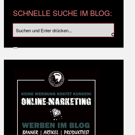
SCHNELLE SUCHE IM BLOG: