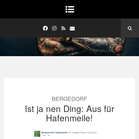
BERGEDORF
Ist ja nen Ding: Aus für
Hafenmeile!