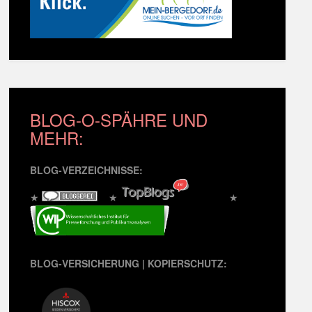
BLOG-O-SPÄHRE UND
MEHR:
BLOG-VERZEICHNISSE:
★
★
★
BLOG-VERSICHERUNG | KOPIERSCHUTZ: