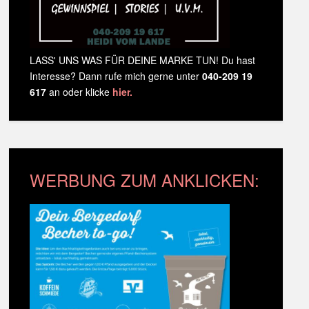
LASS' UNS WAS FÜR DEINE MARKE TUN! Du hast
Interesse? Dann rufe mich gerne unter
040-209 19
617
an oder klicke
hier.
WERBUNG ZUM ANKLICKEN: