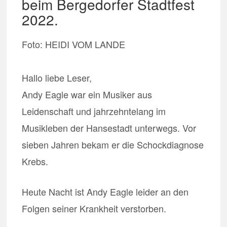
beim Bergedorfer Stadtfest
2022.
Foto: HEIDI VOM LANDE
Hallo liebe Leser,
Andy Eagle war ein Musiker aus
Leidenschaft und jahrzehntelang im
Musikleben der Hansestadt unterwegs. Vor
sieben Jahren bekam er die Schockdiagnose
Krebs.
Heute Nacht ist Andy Eagle leider an den
Folgen seiner Krankheit verstorben.