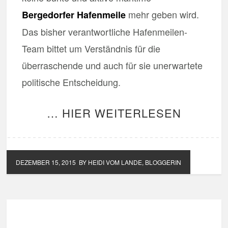
mehr geben wird.
Bergedorfer Hafenmeile
Das bisher verantwortliche Hafenmeilen-
Team bittet um Verständnis für die
überraschende und auch für sie unerwartete
politische Entscheidung.
… HIER WEITERLESEN
DEZEMBER 15, 2015
BY HEIDI VOM LANDE, BLOGGERIN