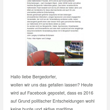
Hallo liebe Bergedorfer,
wollen wir uns das gefallen lassen? Heute
wird auf Facebook gepostet, dass es 2016
auf Grund politischer Entscheidungen wohl
keine bunte und aktive maritime