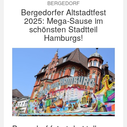
BERGEDORF
Bergedorfer Altstadtfest
2025: Mega-Sause im
schönsten Stadtteil
Hamburgs!