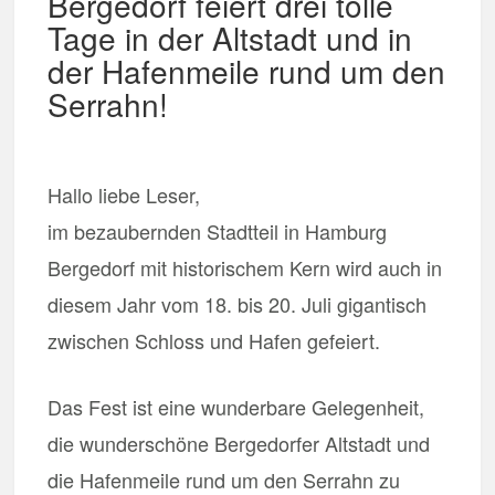
Bergedorf feiert drei tolle
Tage in der Altstadt und in
der Hafenmeile rund um den
Serrahn!
Hallo liebe Leser,
im bezaubernden Stadtteil in Hamburg
Bergedorf mit historischem Kern wird auch in
diesem Jahr vom 18. bis 20. Juli gigantisch
zwischen Schloss und Hafen gefeiert.
Das Fest ist eine wunderbare Gelegenheit,
die wunderschöne Bergedorfer Altstadt und
die Hafenmeile rund um den Serrahn zu