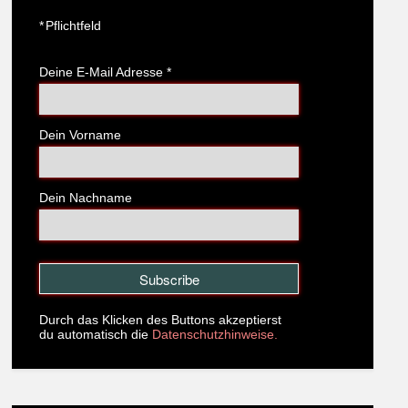
*
Pflichtfeld
Deine E-Mail Adresse
*
Dein Vorname
Dein Nachname
Durch das Klicken des Buttons akzeptierst
du automatisch die
Datenschutzhinweise.