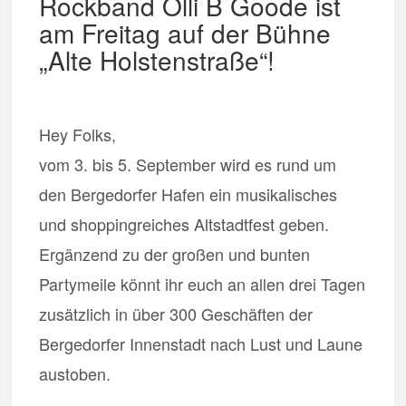
Rockband Olli B Goode ist
am Freitag auf der Bühne
„Alte Holstenstraße“!
Hey Folks,
vom 3. bis 5. September wird es rund um
den Bergedorfer Hafen ein musikalisches
und shoppingreiches Altstadtfest geben.
Ergänzend zu der großen und bunten
Partymeile könnt ihr euch an allen drei Tagen
zusätzlich in über 300 Geschäften der
Bergedorfer Innenstadt nach Lust und Laune
austoben.