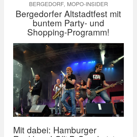
BERGEDORF
MOPO-INSIDER
,
Bergedorfer Altstadtfest mit
buntem Party- und
Shopping-Programm!
Mit dabei: Hamburger