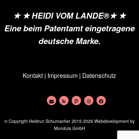
★ ★ HEIDI VOM LANDE®★ ★
Eine beim Patentamt eingetragene
deutsche Marke.
Kontakt
|
Impressum
|
Datenschutz
© Copyright
Heidrun Schumacher
2015-2026 Webdevelopment by
Mondula GmbH