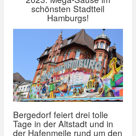
schönsten Stadtteil
Hamburgs!
Bergedorf feiert drei tolle
Tage in der Altstadt und in
der Hafenmeile rund um den