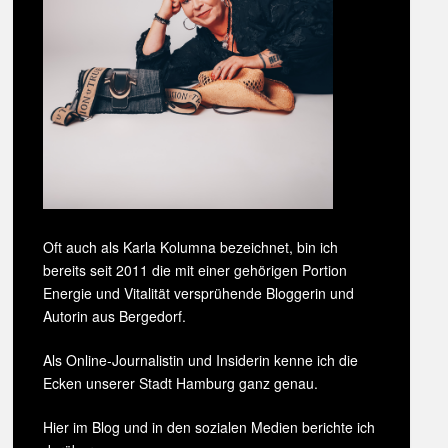
Oft auch als Karla Kolumna bezeichnet, bin ich
bereits seit 2011 die mit einer gehörigen Portion
Energie und Vitalität versprühende Bloggerin und
Autorin aus Bergedorf.
Als Online-Journalistin und Insiderin kenne ich die
Ecken unserer Stadt Hamburg ganz genau.
Hier im Blog und in den sozialen Medien berichte ich