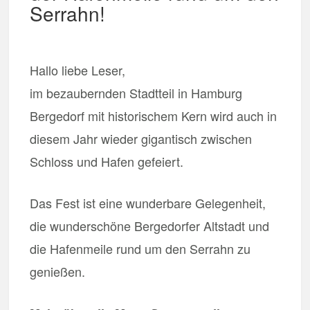
Serrahn!
Hallo liebe Leser,
im bezaubernden Stadtteil in Hamburg
Bergedorf mit historischem Kern wird auch in
diesem Jahr wieder gigantisch zwischen
Schloss und Hafen gefeiert.
Das Fest ist eine wunderbare Gelegenheit,
die wunderschöne Bergedorfer Altstadt und
die Hafenmeile rund um den Serrahn zu
genießen.